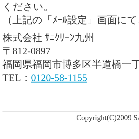
ください。
（上記の「ﾒｰﾙ設定」画面に
株式会社 ｻﾆｸﾘｰﾝ九州
〒812-0897
福岡県福岡市博多区半道橋一丁目
TEL：
0120-58-1155
Copyright(C)2009 Sa